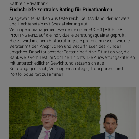
Kathrein Privatbank.
Fuchsbriefe zentrales Rating für Privatbanken
Ausgewählte Banken aus Österreich, Deutschland, der Schweiz
und Liechtenstein mit Spezialisierung auf
Vermögensmanagement werden von der FUCHS | RICHTER
PRÜFINSTANZ auf die individuelle Beratungsqualität geprüft.
Hierzu wird in einem Erstberatungsgespräch gemessen, wie die
Berater mit den Ansprüchen und Bedürfnissen des Kunden
umgehen. Dabei täuscht der Tester eine fiktive Situation vor, die
Bank weiß vom Test im Vorhinein nichts. Die Auswertungskriterien
mit unterschiedlicher Gewichtung setzen sich aus
Beratungsgespräch, Vermögensstrategie, Transparenz und
Portfolioqualität zusammen.