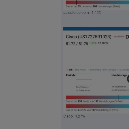
salesforce.com : 1.45%
Cisco : 1.27%