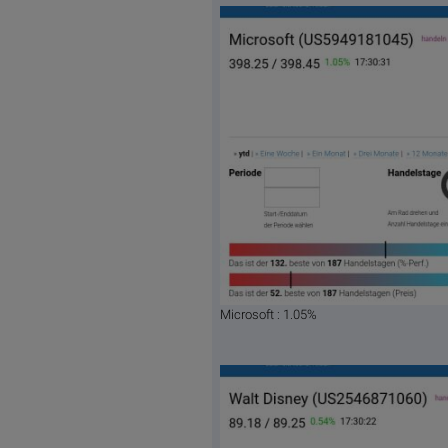
Microsoft : 1.05%