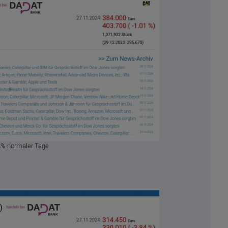
52% normaler Tage