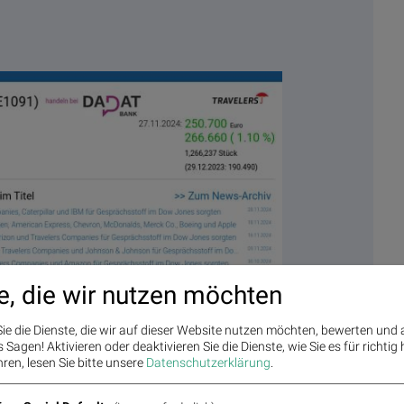
e, die wir nutzen möchten
ie die Dienste, die wir auf dieser Website nutzen möchten, bewerten und
Sagen! Aktivieren oder deaktivieren Sie die Dienste, wie Sie es für richtig 
 Volumen 96% normaler Tage
ren, lesen Sie bitte unsere
Datenschutzerklärung
.