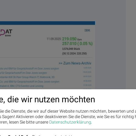
e, die wir nutzen möchten
ie die Dienste, die wir auf dieser Website nutzen möchten, bewerten und
aler Tage
Sagen! Aktivieren oder deaktivieren Sie die Dienste, wie Sie es für richtig 
ren, lesen Sie bitte unsere
Datenschutzerklärung
.