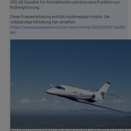
GDL 60 Datalink für Konnektivität und eine neue Funktion zur
Rollwegführung.
Diese Pressemitteilung enthält multimediale Inhalte. Die
vollständige Mitteilung hier ansehen:
https://www.businesswire.com/news/home/20250924176683/
de/