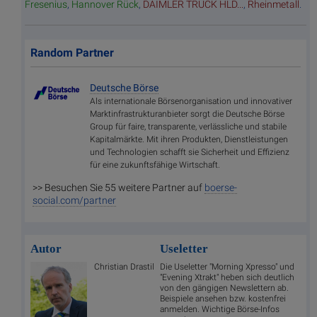
Fresenius
,
Hannover Rück
,
DAIMLER TRUCK HLD...
,
Rheinmetall
.
Random Partner
Deutsche Börse
Als internationale Börsenorganisation und innovativer
Marktinfrastrukturanbieter sorgt die Deutsche Börse
Group für faire, transparente, verlässliche und stabile
Kapitalmärkte. Mit ihren Produkten, Dienstleistungen
und Technologien schafft sie Sicherheit und Effizienz
für eine zukunftsfähige Wirtschaft.
>> Besuchen Sie 55 weitere Partner auf
boerse-
social.com/partner
Autor
Useletter
Christian Drastil
Die Useletter "Morning Xpresso" und
"Evening Xtrakt" heben sich deutlich
von den gängigen Newslettern ab.
Beispiele ansehen bzw. kostenfrei
anmelden. Wichtige Börse-Infos