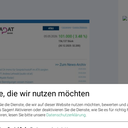
e, die wir nutzen möchten
ie die Dienste, die wir auf dieser Website nutzen möchten, bewerten und
aler Tage
Sagen! Aktivieren oder deaktivieren Sie die Dienste, wie Sie es für richtig 
ren, lesen Sie bitte unsere
Datenschutzerklärung
.