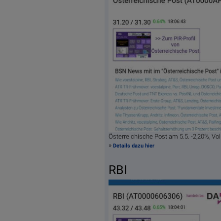
Österreichische Post am 5.5. -2,20%, 
»
Details dazu hier
RBI