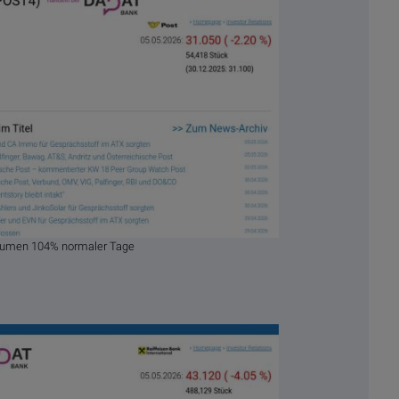
Volumen 104% normaler Tage