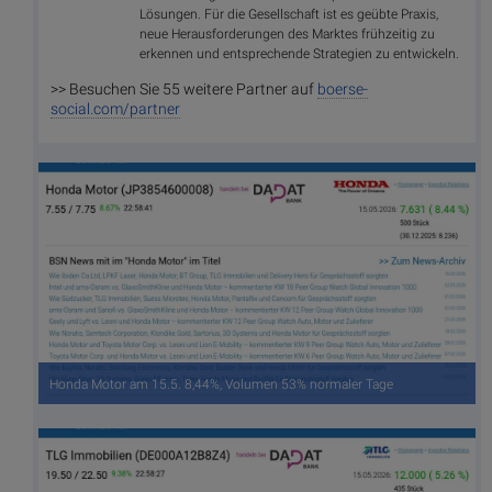
Lösungen. Für die Gesellschaft ist es geübte Praxis,
neue Herausforderungen des Marktes frühzeitig zu
erkennen und entsprechende Strategien zu entwickeln.
>> Besuchen Sie 55 weitere Partner auf
boerse-
social.com/partner
Honda Motor am 15.5. 8,44%, Volumen 53% normaler Tage