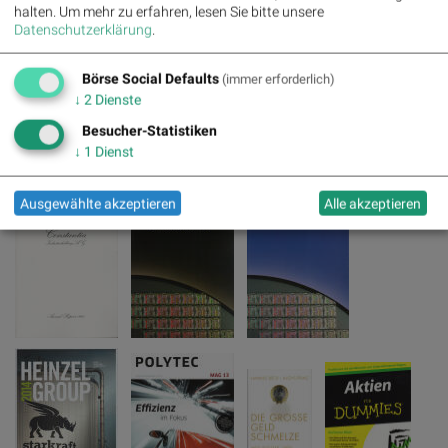
halten.
Um mehr zu erfahren, lesen Sie bitte unsere
Datenschutzerklärung
.
Börse Social Defaults
(immer erforderlich)
↓
2
Dienste
Besucher-Statistiken
↓
1
Dienst
Ausgewählte akzeptieren
Alle akzeptieren