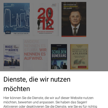
Dienste, die wir nutzen
möchten
Hier können Sie die Dienste, die wir auf dieser Website nutzen
möchten, bewerten und anpassen. Sie haben das Sagen!
Aktivieren oder deaktivieren Sie die Dienste, wie Sie es für richtig