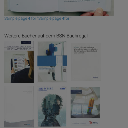
Sample page 4 for "Sample page 4for "
Weitere Bücher auf dem BSN Buchregal