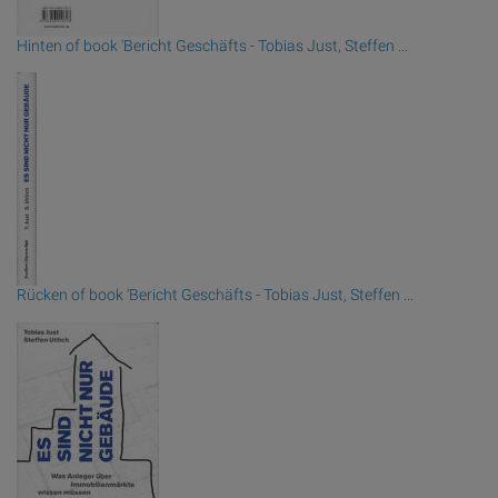
Hinten of book 'Bericht Geschäfts - Tobias Just, Steffen ...
Rücken of book 'Bericht Geschäfts - Tobias Just, Steffen ...