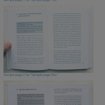
Sample page 2 for "Sample page 2for "