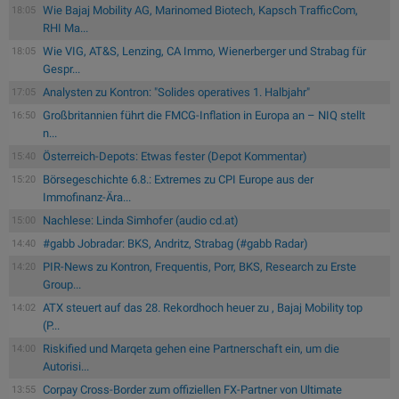
Wie Bajaj Mobility AG, Marinomed Biotech, Kapsch TrafficCom,
18:05
RHI Ma...
Wie VIG, AT&S, Lenzing, CA Immo, Wienerberger und Strabag für
18:05
Gespr...
Analysten zu Kontron: "Solides operatives 1. Halbjahr"
17:05
Großbritannien führt die FMCG-Inflation in Europa an – NIQ stellt
16:50
n...
Österreich-Depots: Etwas fester (Depot Kommentar)
15:40
Börsegeschichte 6.8.: Extremes zu CPI Europe aus der
15:20
Immofinanz-Ära...
Nachlese: Linda Simhofer (audio cd.at)
15:00
#gabb Jobradar: BKS, Andritz, Strabag (#gabb Radar)
14:40
PIR-News zu Kontron, Frequentis, Porr, BKS, Research zu Erste
14:20
Group...
ATX steuert auf das 28. Rekordhoch heuer zu , Bajaj Mobility top
14:02
(P...
Riskified und Marqeta gehen eine Partnerschaft ein, um die
14:00
Autorisi...
Corpay Cross-Border zum offiziellen FX-Partner von Ultimate
13:55