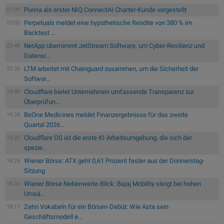
Purina als erster NIQ ConnectAI Charter-Kunde vorgestellt
01:09
Perpetuals meldet eine hypothetische Rendite von 380 % im
23:02
Backtest ...
NetApp übernimmt JetStream Software, um Cyber-Resilienz und
22:48
Datensi...
LTM arbeitet mit Chainguard zusammen, um die Sicherheit der
22:33
Softwar...
Cloudflare bietet Unternehmen umfassende Transparenz zur
19:49
Überprüfun...
BeOne Medicines meldet Finanzergebnisse für das zweite
19:28
Quartal 2026...
Cloudflare OS ist die erste KI-Arbeitsumgebung, die sich der
19:20
spezie...
Wiener Börse: ATX geht 0,61 Prozent fester aus der Donnerstag-
18:25
Sitzung
Wiener Börse Nebenwerte-Blick: Bajaj Mobility steigt bei hohen
18:24
Umsä...
Zehn Vokabeln für ein Börsen-Debüt: Wie Asta sein
18:17
Geschäftsmodell e...