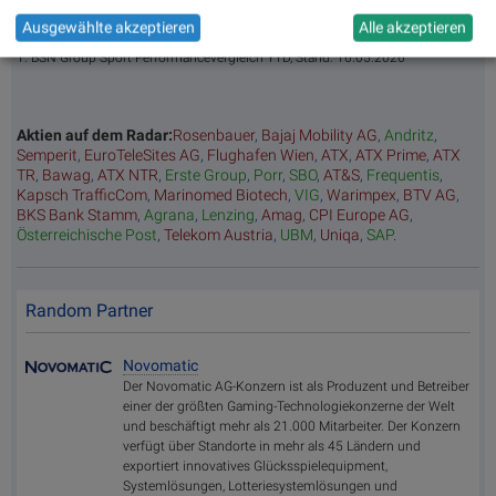
Ausgewählte akzeptieren
Alle akzeptieren
Bildnachweis
1. BSN Group Sport Performancevergleich YTD, Stand: 16.05.2026
Aktien auf dem Radar:
Rosenbauer
,
Bajaj Mobility AG
,
Andritz
,
Semperit
,
EuroTeleSites AG
,
Flughafen Wien
,
ATX
,
ATX Prime
,
ATX
TR
,
Bawag
,
ATX NTR
,
Erste Group
,
Porr
,
SBO
,
AT&S
,
Frequentis
,
Kapsch TrafficCom
,
Marinomed Biotech
,
VIG
,
Warimpex
,
BTV AG
,
BKS Bank Stamm
,
Agrana
,
Lenzing
,
Amag
,
CPI Europe AG
,
Österreichische Post
,
Telekom Austria
,
UBM
,
Uniqa
,
SAP
.
Random Partner
Novomatic
Der Novomatic AG-Konzern ist als Produzent und Betreiber
einer der größten Gaming-Technologiekonzerne der Welt
und beschäftigt mehr als 21.000 Mitarbeiter. Der Konzern
verfügt über Standorte in mehr als 45 Ländern und
exportiert innovatives Glücksspielequipment,
Systemlösungen, Lotteriesystemlösungen und