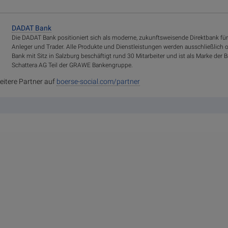
DADAT Bank
Die DADAT Bank positioniert sich als moderne, zukunftsweisende Direktbank für
Anleger und Trader. Alle Produkte und Dienstleistungen werden ausschließlich 
Bank mit Sitz in Salzburg beschäftigt rund 30 Mitarbeiter und ist als Marke d
Schattera AG Teil der GRAWE Bankengruppe.
eitere Partner auf
boerse-social.com/partner