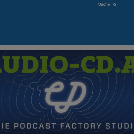
Suche