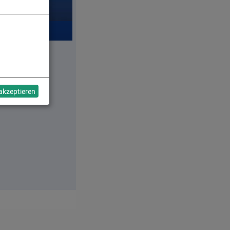
 akzeptieren