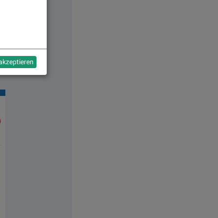
 akzeptieren