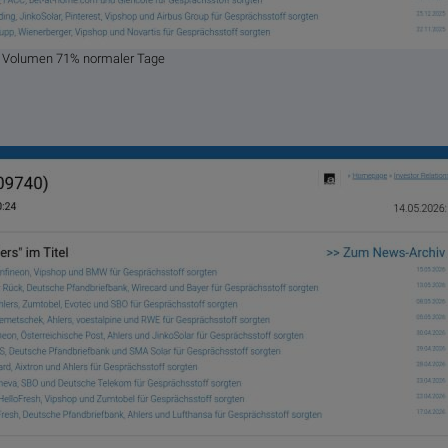
%, Volumen 71% normaler Tage