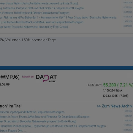
85%, Volumen 150% normaler Tage