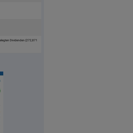
gelegten Dividenden (272,871