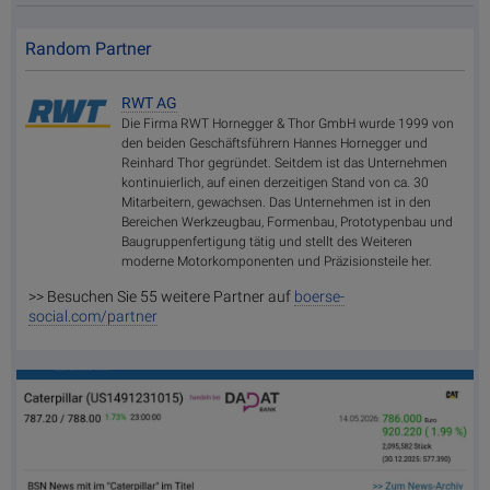
Random Partner
RWT AG
Die Firma RWT Hornegger & Thor GmbH wurde 1999 von
den beiden Geschäftsführern Hannes Hornegger und
Reinhard Thor gegründet. Seitdem ist das Unternehmen
kontinuierlich, auf einen derzeitigen Stand von ca. 30
Mitarbeitern, gewachsen. Das Unternehmen ist in den
Bereichen Werkzeugbau, Formenbau, Prototypenbau und
Baugruppenfertigung tätig und stellt des Weiteren
moderne Motorkomponenten und Präzisionsteile her.
>> Besuchen Sie 55 weitere Partner auf
boerse-
social.com/partner