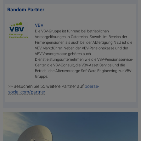
Random Partner
VBV
Die VBV-Gruppe ist führend bei betrieblichen
Vorsorgelösungen in Österreich. Sowohl im Bereich der
Firmenpensionen als auch bei der Abfertigung NEU ist die
VBV Marktführer. Neben der VBV-Pensionskasse und der
VBV-Vorsorgekasse gehören auch
Dienstleistungsunternehmen wie die VBV-Pensionsservice-
Center, die VBV-Consult, die VBV-Asset Service und die
Betriebliche Altersvorsorge-SoftWare Engineering zur VBV-
Gruppe.
>> Besuchen Sie 55 weitere Partner auf
boerse-
social.com/partner