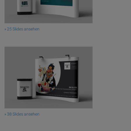
» 25 Slides ansehen
» 38 Slides ansehen