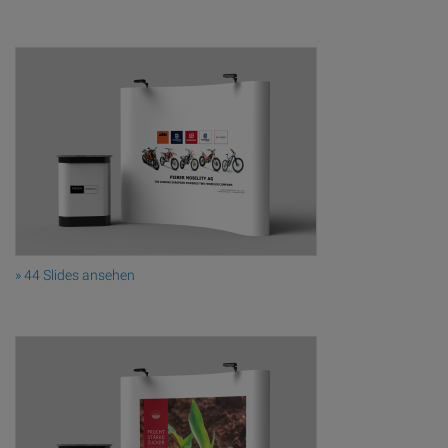
» 44 Slides ansehen