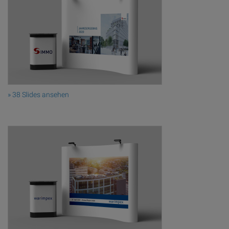
» 38 Slides ansehen