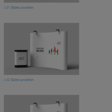
» 21 Slides ansehen
» 22 Slides ansehen