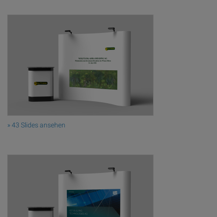
» 43 Slides ansehen