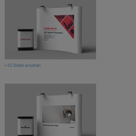
» 52 Slides ansehen