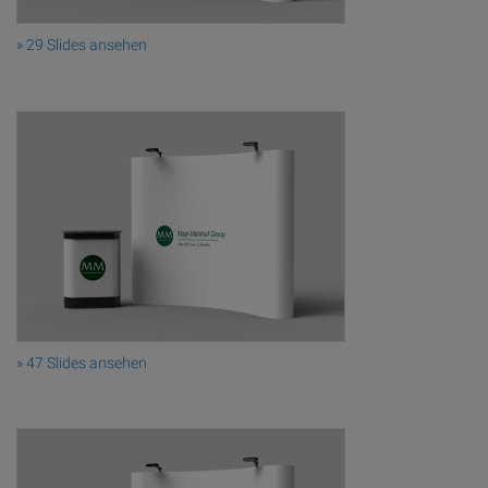
» 29 Slides ansehen
» 47 Slides ansehen