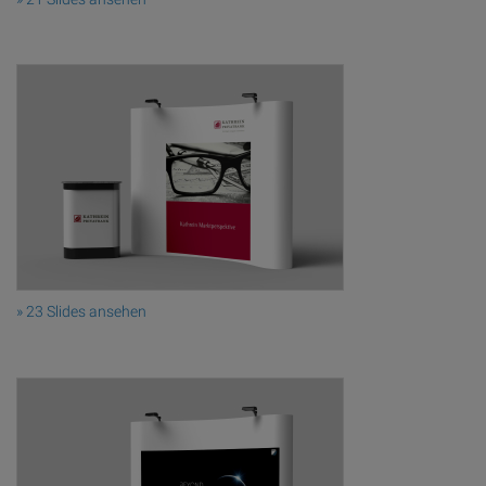
» 23 Slides ansehen