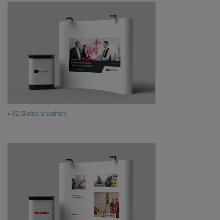
» 32 Slides ansehen