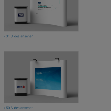
» 31 Slides ansehen
» 50 Slides ansehen