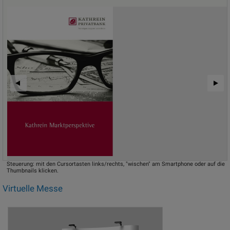
Steuerung: mit den Cursortasten links/rechts, "wischen" am Smartphone oder auf die
Thumbnails klicken.
Virtuelle Messe