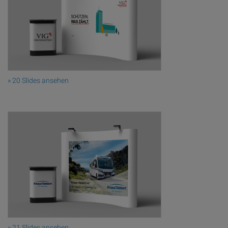
» 20 Slides ansehen
» 21 Slides ansehen