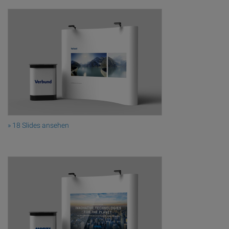
» 18 Slides ansehen