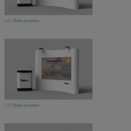
» 21 Slides ansehen
» 21 Slides ansehen