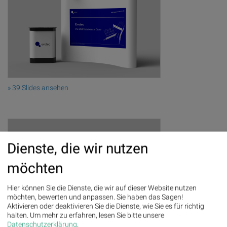
» 39 Slides ansehen
Dienste, die wir nutzen
möchten
Hier können Sie die Dienste, die wir auf dieser Website nutzen
möchten, bewerten und anpassen. Sie haben das Sagen!
Aktivieren oder deaktivieren Sie die Dienste, wie Sie es für richtig
halten.
Um mehr zu erfahren, lesen Sie bitte unsere
Datenschutzerklärung
.