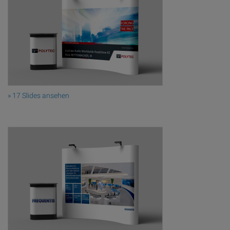
» 17 Slides ansehen