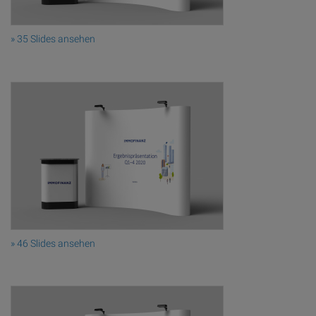
» 35 Slides ansehen
» 46 Slides ansehen