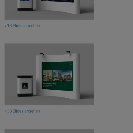
» 18 Slides ansehen
» 38 Slides ansehen