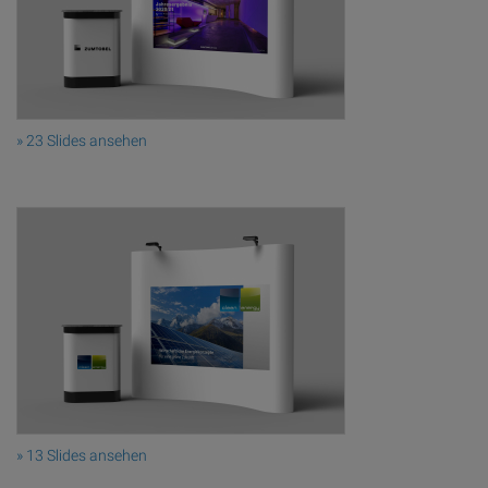
» 23 Slides ansehen
» 13 Slides ansehen