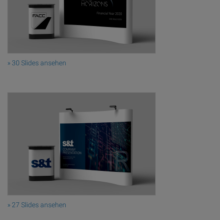
» 30 Slides ansehen
» 27 Slides ansehen