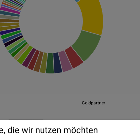
Goldpartner
e, die wir nutzen möchten