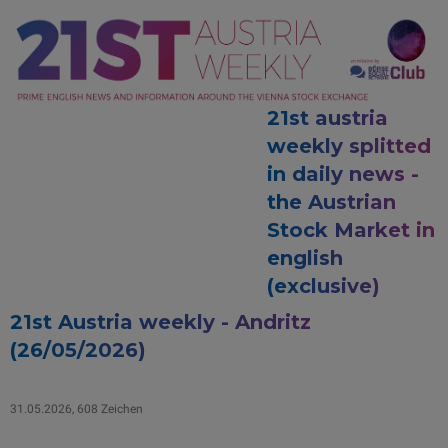
21st austria
weekly splitted
in daily news -
the Austrian
Stock Market in
english
(exclusive)
21st Austria weekly - Andritz
(26/05/2026)
31.05.2026, 608 Zeichen