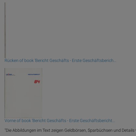
Rücken of book 'Bericht Geschäfts - Erste Geschäftsberich...
Vorne of book 'Bericht Geschäfts - Erste Geschäftsbericht...
"Die Abbildungen im Text zeigen Geldbörsen, Sparbüchsen und Detail