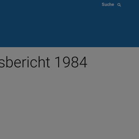
Suche
sbericht 1984