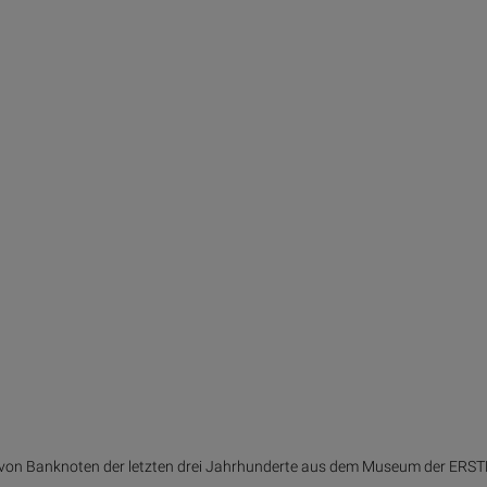
s von Banknoten der letzten drei Jahrhunderte aus dem Museum der ERS