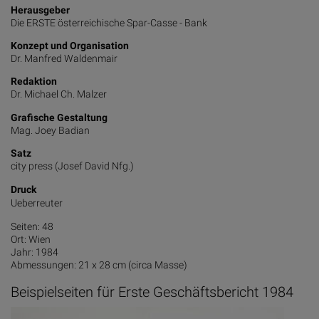
Herausgeber
Die ERSTE österreichische Spar-Casse - Bank
Konzept und Organisation
Dr. Manfred Waldenmair
Redaktion
Dr. Michael Ch. Malzer
Grafische Gestaltung
Mag. Joey Badian
Satz
city press (Josef David Nfg.)
Druck
Ueberreuter
Seiten: 48
Ort: Wien
Jahr: 1984
Abmessungen: 21 x 28 cm (circa Masse)
Beispielseiten für Erste Geschäftsbericht 1984