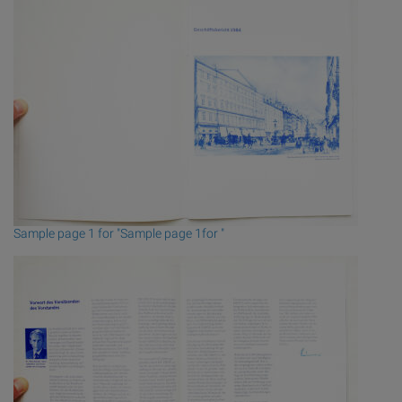
Sample page 1 for "Sample page 1for "