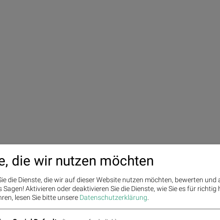
e, die wir nutzen möchten
ie die Dienste, die wir auf dieser Website nutzen möchten, bewerten und
Sagen! Aktivieren oder deaktivieren Sie die Dienste, wie Sie es für richtig 
ren, lesen Sie bitte unsere
Datenschutzerklärung
.