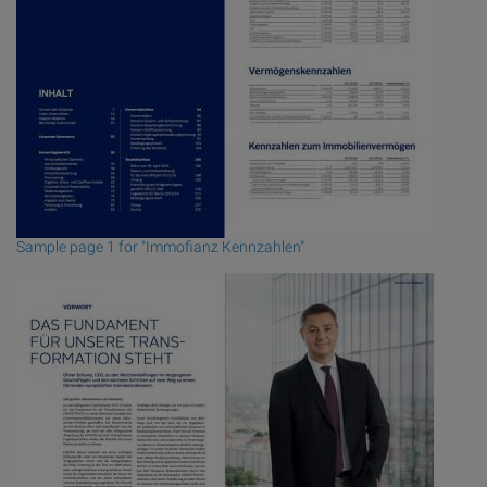
Sample page 1 for "Immofianz Kennzahlen"