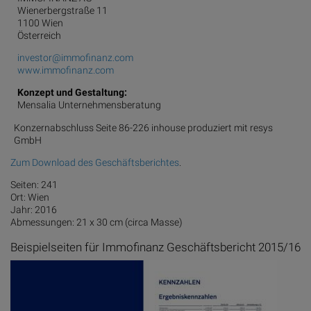
Wienerbergstraße 11
1100 Wien
Österreich
investor@immofinanz.com
www.immofinanz.com
Konzept und Gestaltung:
Mensalia Unternehmensberatung
Konzernabschluss Seite 86-226 inhouse produziert mit resys
GmbH
Zum Download des Geschäftsberichtes
.
Seiten: 241
Ort: Wien
Jahr: 2016
Abmessungen: 21 x 30 cm (circa Masse)
Beispielseiten für Immofinanz Geschäftsbericht 2015/16