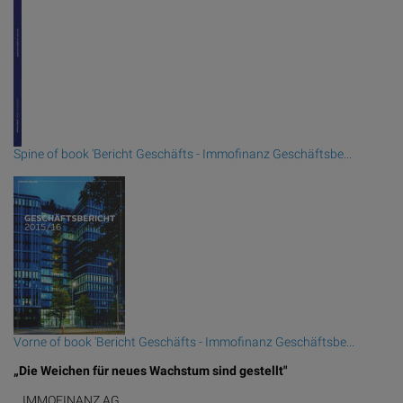
Spine of book 'Bericht Geschäfts - Immofinanz Geschäftsbe...
Vorne of book 'Bericht Geschäfts - Immofinanz Geschäftsbe...
„Die Weichen für neues Wachstum sind gestellt"
IMMOFINANZ AG