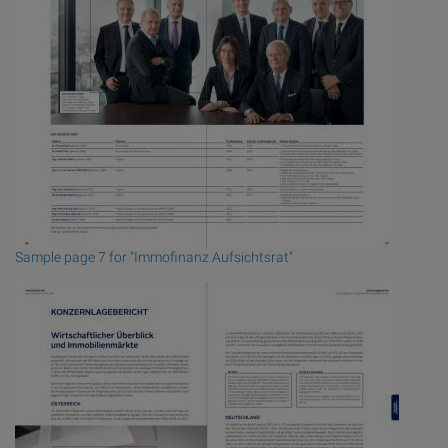
Sample page 7 for "Immofinanz Aufsichtsrat"