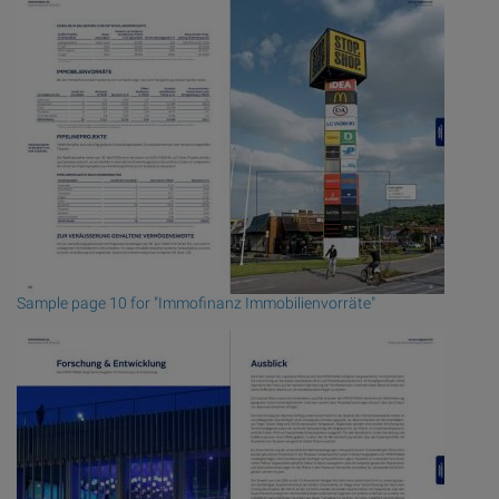
Sample page 10 for "Immofinanz Immobilienvorräte"