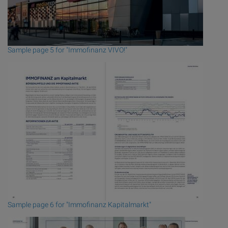
Sample page 5 for "Immofinanz VIVO!"
Sample page 6 for "Immofinanz Kapitalmarkt"