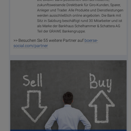
zukunftsweisende Direktbank für Giro-Kunden, Sparer,
Anleger und Trader. Alle Produkte und Dienstleistungen
werden ausschließlich online angeboten. Die Bank mit
Sitz in Salzburg beschäftigt rund 30 Mitarbeiter und ist
als Marke der Bankhaus Schelhammer & Schattera AG
Teil der GRAWE Bankengruppe.
>> Besuchen Sie 55 weitere Partner auf
boerse-
social.com/partner