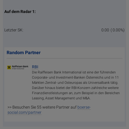
Auf dem Radar 1:
Letzter SK:
0.00
( 0.00%)
Random Partner
RBI
Die Raiffeisen Bank International ist eine der führenden
Corporate- und Investment-Banken Österreichs und in 11
Märkten Zentral- und Osteuropas als Universalbank tätig.
Darüber hinaus bietet der RBI-Konzern zahlreiche weitere
Finanzdienstleistungen an, zum Beispiel in den Bereichen
Leasing, Asset Management und M&A.
>> Besuchen Sie 55 weitere Partner auf
boerse-
social.com/partner