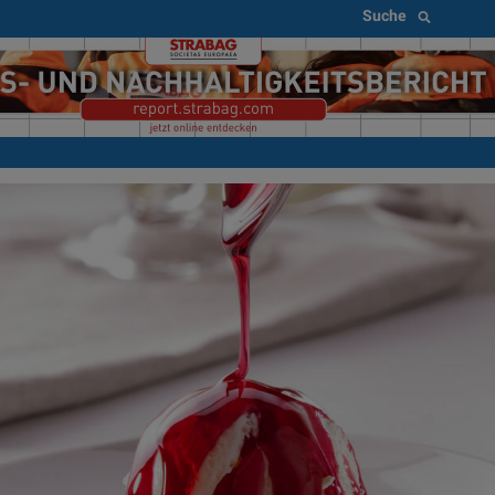
Suche