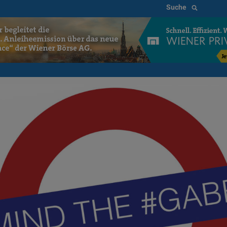
Suche