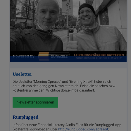
Useletter
Die Useletter "Morning Xpresso" und "Evening Xtrakt" heben sich
deutlich von den gängigen Newslettern ab. Beispiele ansehen bzw.
kostenfrei anmelden. Wichtige Börse-Infos garantiert.
Newsletter abonnieren
Runplugged
Infos über neue Financial Literacy Audio Files für die Runplugged App
(kostenfrei downloaden über
http://runplugged.com/spreadit
)