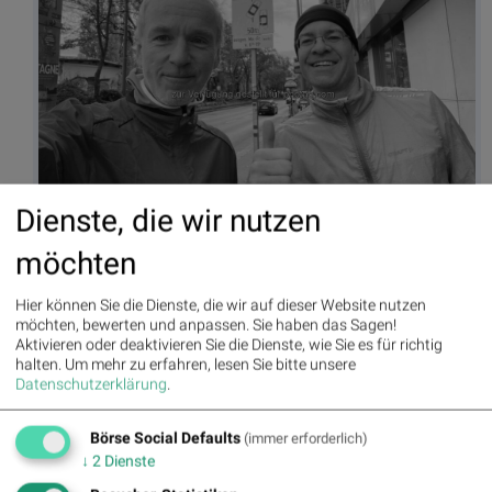
Dienste, die wir nutzen
möchten
Hier können Sie die Dienste, die wir auf dieser Website nutzen
möchten, bewerten und anpassen. Sie haben das Sagen!
Aktivieren oder deaktivieren Sie die Dienste, wie Sie es für richtig
halten.
Um mehr zu erfahren, lesen Sie bitte unsere
Datenschutzerklärung
.
Börse Social Defaults
(immer erforderlich)
↓
2
Dienste