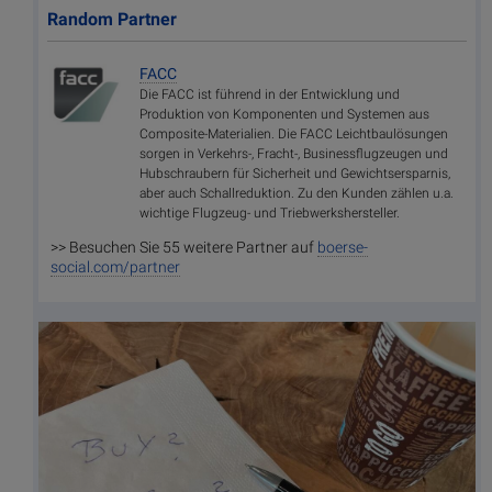
Random Partner
FACC
Die FACC ist führend in der Entwicklung und
Produktion von Komponenten und Systemen aus
Composite-Materialien. Die FACC Leichtbaulösungen
sorgen in Verkehrs-, Fracht-, Businessflugzeugen und
Hubschraubern für Sicherheit und Gewichtsersparnis,
aber auch Schallreduktion. Zu den Kunden zählen u.a.
wichtige Flugzeug- und Triebwerkshersteller.
>> Besuchen Sie 55 weitere Partner auf
boerse-
social.com/partner