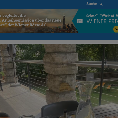
Suche