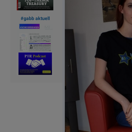
#gabb aktuell