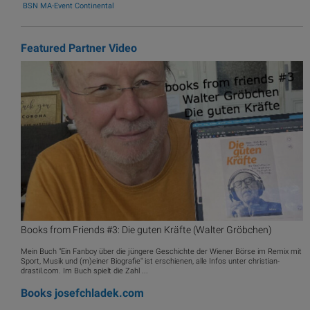
BSN MA-Event Continental
Featured Partner Video
Books from Friends #3: Die guten Kräfte (Walter Gröbchen)
Mein Buch "Ein Fanboy über die jüngere Geschichte der Wiener Börse im Remix mit
Sport, Musik und (m)einer Biografie" ist erschienen, alle Infos unter christian-
drastil.com. Im Buch spielt die Zahl ...
Books
josefchladek.com