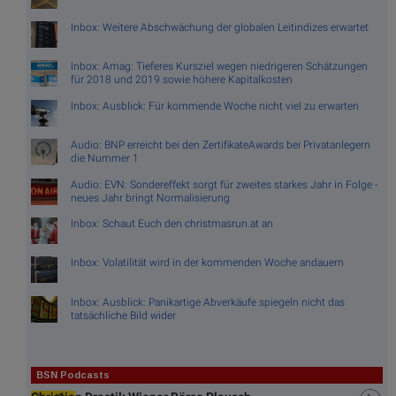
Inbox: Weitere Abschwächung der globalen Leitindizes erwartet
Inbox: Amag: Tieferes Kursziel wegen niedrigeren Schätzungen
für 2018 und 2019 sowie höhere Kapitalkosten
Inbox: Ausblick: Für kommende Woche nicht viel zu erwarten
Audio: BNP erreicht bei den ZertifikateAwards bei Privatanlegern
die Nummer 1
Audio: EVN: Sondereffekt sorgt für zweites starkes Jahr in Folge -
neues Jahr bringt Normalisierung
Inbox: Schaut Euch den christmasrun.at an
Inbox: Volatilität wird in der kommenden Woche andauern
Inbox: Ausblick: Panikartige Abverkäufe spiegeln nicht das
tatsächliche Bild wider
BSN Podcasts