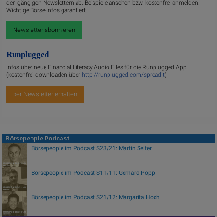
den gängigen Newslettern ab. Beispiele ansehen bzw. kostenfrei anmelden.
Wichtige Börse-Infos garantiert.
Newsletter abonnieren
Runplugged
Infos über neue Financial Literacy Audio Files für die Runplugged App
(kostenfrei downloaden über
http://runplugged.com/spreadit
)
per Newsletter erhalten
Börsepeople Podcast
Börsepeople im Podcast S23/21: Martin Seiter
Börsepeople im Podcast S11/11: Gerhard Popp
Börsepeople im Podcast S21/12: Margarita Hoch