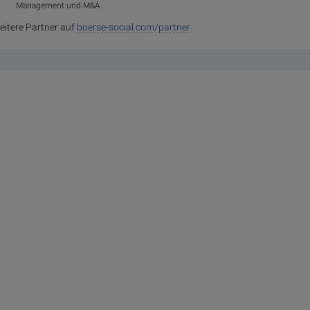
Management und M&A.
eitere Partner auf
boerse-social.com/partner