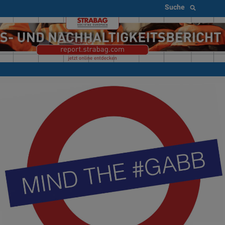
Suche