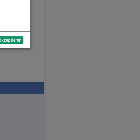
 akzeptieren