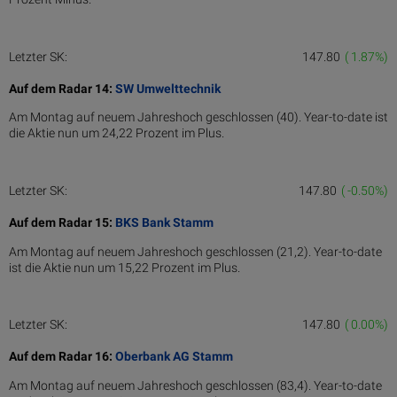
Letzter SK:
147.80
( 1.87%)
Auf dem Radar 14:
SW Umwelttechnik
Am Montag auf neuem Jahreshoch geschlossen (40). Year-to-date ist
die Aktie nun um 24,22 Prozent im Plus.
Letzter SK:
147.80
( -0.50%)
Auf dem Radar 15:
BKS Bank Stamm
Am Montag auf neuem Jahreshoch geschlossen (21,2). Year-to-date
ist die Aktie nun um 15,22 Prozent im Plus.
Letzter SK:
147.80
( 0.00%)
Auf dem Radar 16:
Oberbank AG Stamm
Am Montag auf neuem Jahreshoch geschlossen (83,4). Year-to-date