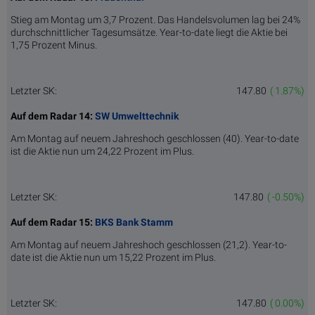
Stieg am Montag um 3,7 Prozent. Das Handelsvolumen lag bei 24%
durchschnittlicher Tagesumsätze. Year-to-date liegt die Aktie bei
1,75 Prozent Minus.
Letzter SK:
147.80
( 1.87%)
Auf dem Radar 14:
SW Umwelttechnik
Am Montag auf neuem Jahreshoch geschlossen (40). Year-to-date
ist die Aktie nun um 24,22 Prozent im Plus.
Letzter SK:
147.80
( -0.50%)
Auf dem Radar 15:
BKS Bank Stamm
Am Montag auf neuem Jahreshoch geschlossen (21,2). Year-to-
date ist die Aktie nun um 15,22 Prozent im Plus.
Letzter SK:
147.80
( 0.00%)