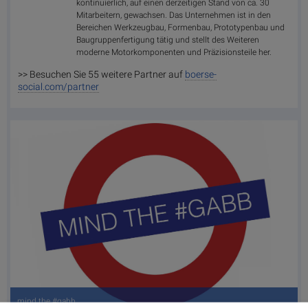
kontinuierlich, auf einen derzeitigen Stand von ca. 30
Mitarbeitern, gewachsen. Das Unternehmen ist in den
Bereichen Werkzeugbau, Formenbau, Prototypenbau und
Baugruppenfertigung tätig und stellt des Weiteren
moderne Motorkomponenten und Präzisionsteile her.
>> Besuchen Sie 55 weitere Partner auf
boerse-
social.com/partner
mind the #gabb